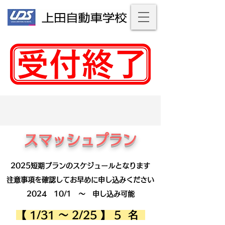
スマッシュプラン
2025短期プランのスケジュールとなります
注意事項を確認して​お早めに申し込みください
​2024 10/1 ～ 申し込み可能
【 1/31 ～ 2/25 】 5 名