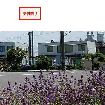
仮申込
受付終了