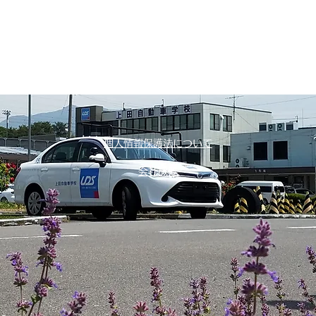
個人情報保護法について
会社概要