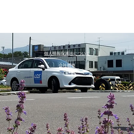
個人情報保護法について
会社概要