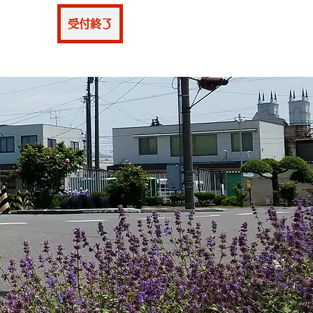
仮申込
受付終了