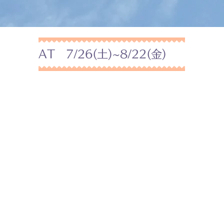
AT 7/26(土)~8/22(金)