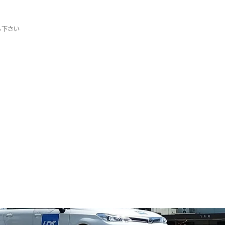
越し下さい