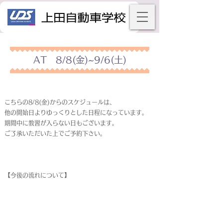
AT 8/8(金)~9/6(土)
こちらの8/8(金)からのスケジュールは、
他の開始日よりゆっくりとした日程になっています。
期間中に教習が入らない日もございます。
ご了承いただいた上でご予約下さい。
【今後の流れについて】