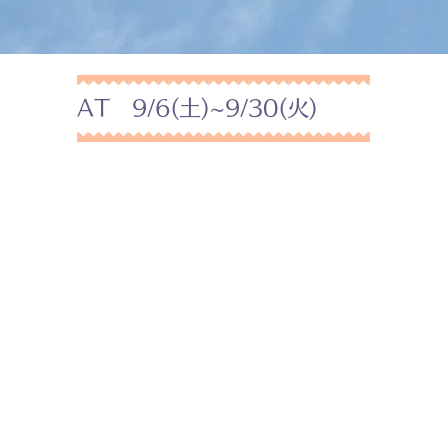
AT 9/6(土)~9/30(火)