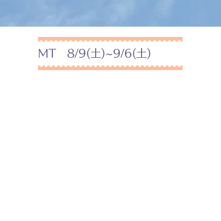
MT 8/9(土)~9/6(土)