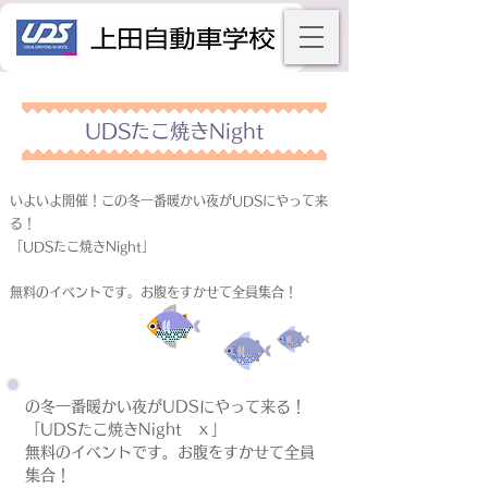
UDSたこ焼きNight
いよいよ開催！この冬一番暖かい夜がUDSにやって来
る！
「UDSたこ焼きNight」
無料のイベントです。お腹をすかせて全員集合！
無料のイベントです。お腹をすかせて全員
集合！