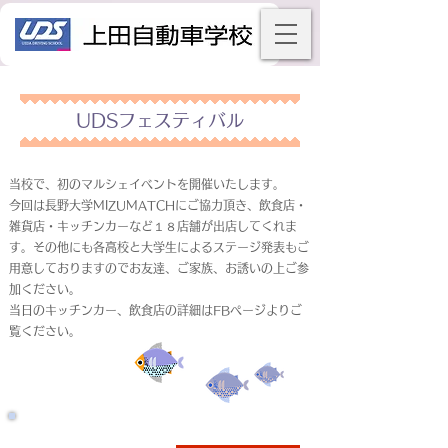
UDSフェスティバル
当校で、初のマルシェイベントを開催いたします。
今回は長野大学MIZUMATCHにご協力頂き、飲食店・
雑貨店・キッチンカーなど１８店舗が出店してくれま
す。その他にも各高校と大学生によるステージ発表もご
用意しておりますのでお友達、ご家族、お誘いの上ご参
加ください。
当日のキッチンカー、飲食店の詳細はFBページよりご
覧ください。