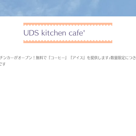
UDS kitchen cafe'
フェキッチンカーがオープン！無料で『コーヒー』『アイス』を提供します♪数量限定につ
です