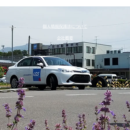
個人情報保護法について
会社概要