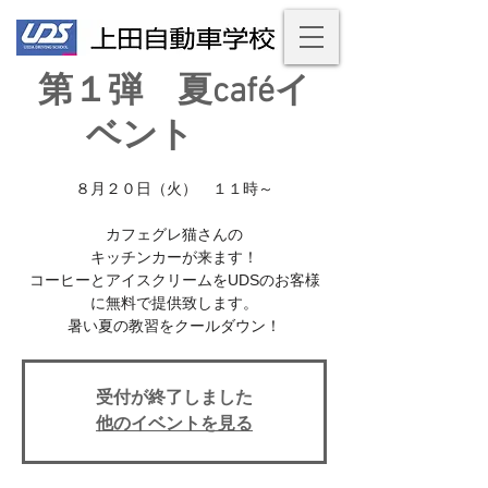
第１弾 夏caféイ
ベント
８月２０日（火） １１時～
カフェグレ猫さんの
キッチンカーが来ます！
コーヒーとアイスクリームをUDSのお客様
に無料で提供致します。
暑い夏の教習をクールダウン！
受付が終了しました
他のイベントを見る