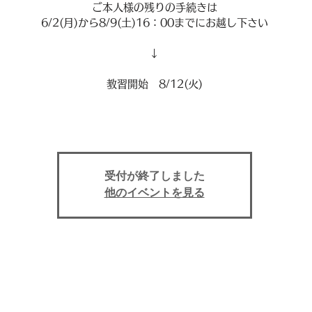
ご本人様の残りの手続きは
6/2(月)から8/9(土)16：00までにお越し下さい
↓
教習開始 8/12(火)
受付が終了しました
他のイベントを見る