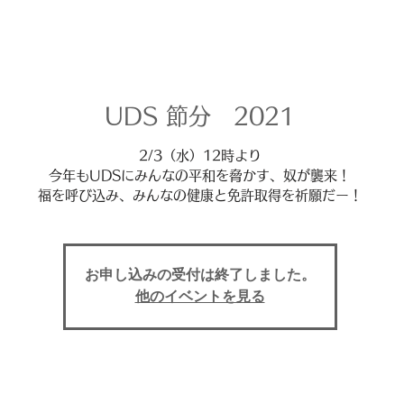
UDS 節分 2021
2/3（水）12時より
今年もUDSにみんなの平和を脅かす、奴が襲来！
福を呼び込み、みんなの健康と免許取得を祈願だー！
お申し込みの受付は終了しました。
他のイベントを見る