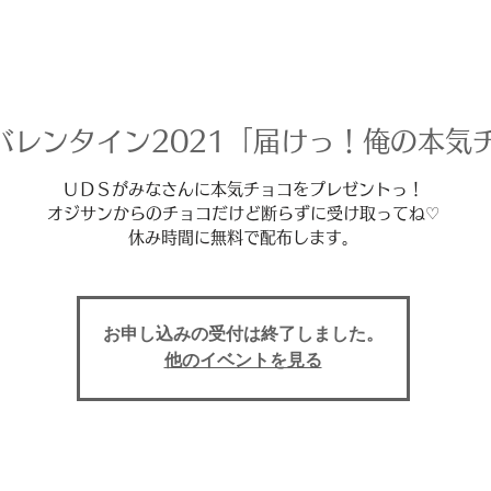
バレンタイン2021「届けっ！俺の本気
ＵＤＳがみなさんに本気チョコをプレゼントっ！
オジサンからのチョコだけど断らずに受け取ってね♡
お申し込みの受付は終了しました。
他のイベントを見る